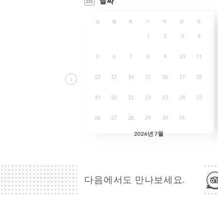
다음에서도 만나보세요.