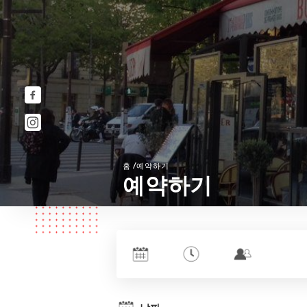
/
홈
예약하기
예약하기