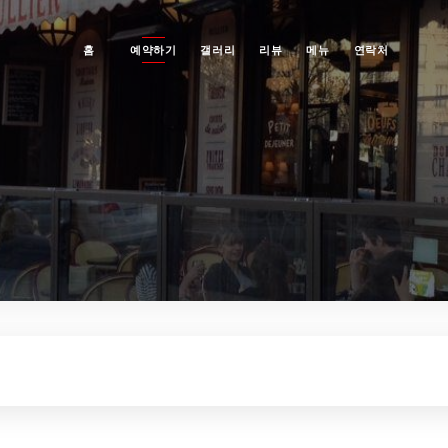
홈
예약하기
갤러리
리뷰
메뉴
연락처