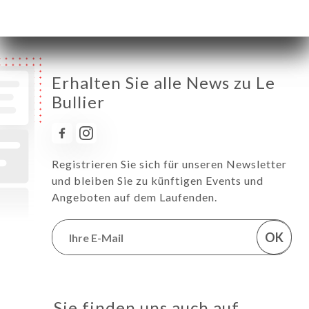
Sonntag
07:30-00:00
Erhalten Sie alle News zu Le
Bullier
Registrieren Sie sich für unseren Newsletter
und bleiben Sie zu künftigen Events und
Angeboten auf dem Laufenden.
OK
Sie finden uns auch auf …