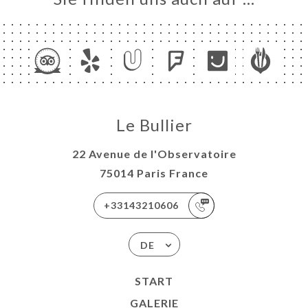
Le Bullier
22 Avenue de l'Observatoire
75014 Paris France
+33143210606
DE
START
GALERIE