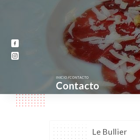
/
INICIO
CONTACTO
Contacto
Le Bullier