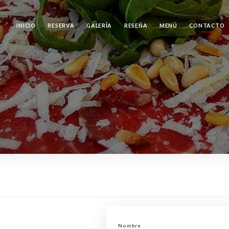
INICIO
RESERVA
GALERÍA
RESEÑA
MENÚ
CONTACTO
Nombre