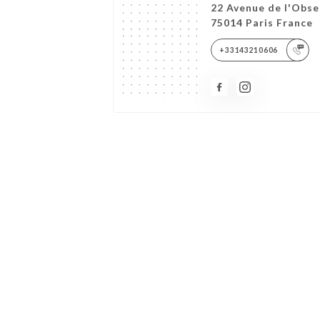
22 Avenue de l'Obse
75014 Paris France
+33143210606