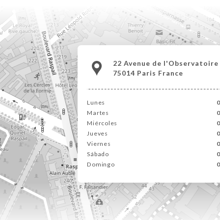
22 Avenue de l'Observatoire
75014 Paris France
Lunes
0
Martes
0
Miércoles
0
Jueves
0
Viernes
0
Sábado
0
Domingo
0