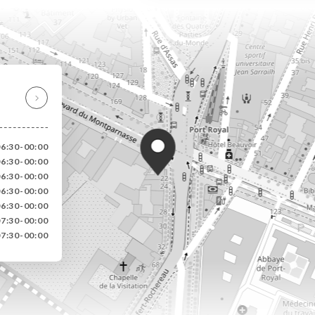
6:30-00:00
6:30-00:00
6:30-00:00
6:30-00:00
6:30-00:00
7:30-00:00
7:30-00:00