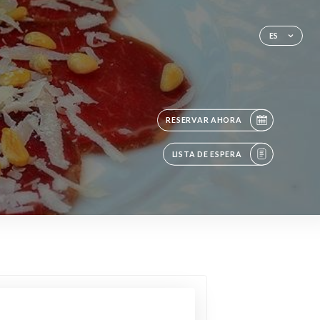
ES
RESERVAR AHORA
LISTA DE ESPERA