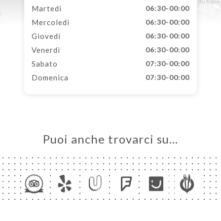
Martedì
06:30-00:00
Mercoledì
06:30-00:00
Giovedì
06:30-00:00
Venerdì
06:30-00:00
Sabato
07:30-00:00
Domenica
07:30-00:00
Puoi anche trovarci su…