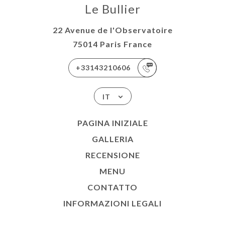
Le Bullier
22 Avenue de l'Observatoire
75014 Paris France
+33143210606
IT
PAGINA INIZIALE
GALLERIA
RECENSIONE
MENU
CONTATTO
INFORMAZIONI LEGALI