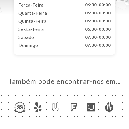
Terça-Feira
06:30-00:00
Quarta-Feira
06:30-00:00
Quinta-Feira
06:30-00:00
Sexta-Feira
06:30-00:00
Sábado
07:30-00:00
Domingo
07:30-00:00
Também pode encontrar-nos em…