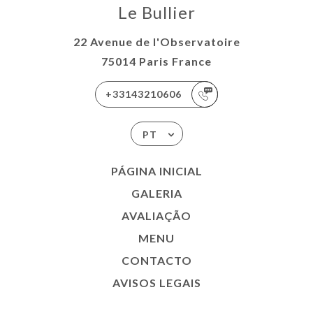
Le Bullier
22 Avenue de l'Observatoire
75014 Paris France
+33143210606
PT
PÁGINA INICIAL
GALERIA
AVALIAÇÃO
MENU
CONTACTO
AVISOS LEGAIS