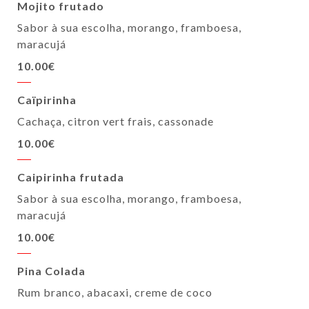
Mojito frutado
Sabor à sua escolha, morango, framboesa,
maracujá
10.00€
Caïpirinha
Cachaça, citron vert frais, cassonade
10.00€
Caipirinha frutada
Sabor à sua escolha, morango, framboesa,
maracujá
10.00€
Pina Colada
Rum branco, abacaxi, creme de coco